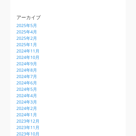
アーカイブ
2025年5月
2025年4月
2025年2月
2025年1月
2024年11月
2024年10月
2024年9月
2024年8月
2024年7月
2024年6月
2024年5月
2024年4月
2024年3月
2024年2月
2024年1月
2023年12月
2023年11月
2023年10月