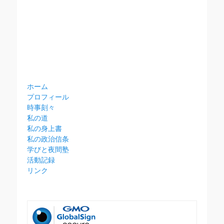
ホーム
プロフィール
時事刻々
私の道
私の身上書
私の政治信条
学びと夜間塾
活動記録
リンク