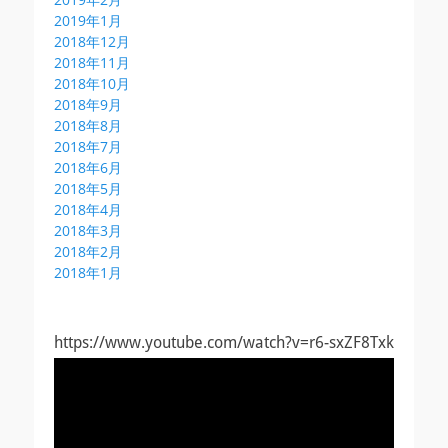
2019年1月
2018年12月
2018年11月
2018年10月
2018年9月
2018年8月
2018年7月
2018年6月
2018年5月
2018年4月
2018年3月
2018年2月
2018年1月
https://www.youtube.com/watch?v=r6-sxZF8Txk
動
画
プ
レ