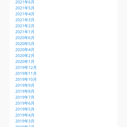
2021年6月
2021年5月
2021年4月
2021年3月
2021年2月
2021年1月
2020年6月
2020年5月
2020年4月
2020年2月
2020年1月
2019年12月
2019年11月
2019年10月
2019年9月
2019年8月
2019年7月
2019年6月
2019年5月
2019年4月
2019年3月
2019年2月