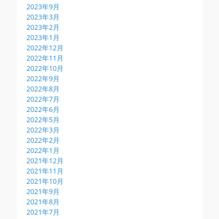
2023年9月
2023年3月
2023年2月
2023年1月
2022年12月
2022年11月
2022年10月
2022年9月
2022年8月
2022年7月
2022年6月
2022年5月
2022年3月
2022年2月
2022年1月
2021年12月
2021年11月
2021年10月
2021年9月
2021年8月
2021年7月