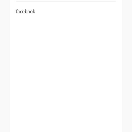
facebook