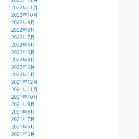
2022年12月
2022年11月
2022年10月
2022年9月
2022年8月
2022年7月
2022年6月
2022年5月
2022年3月
2022年2月
2022年1月
2021年12月
2021年11月
2021年10月
2021年9月
2021年8月
2021年7月
2021年6月
2021年5月