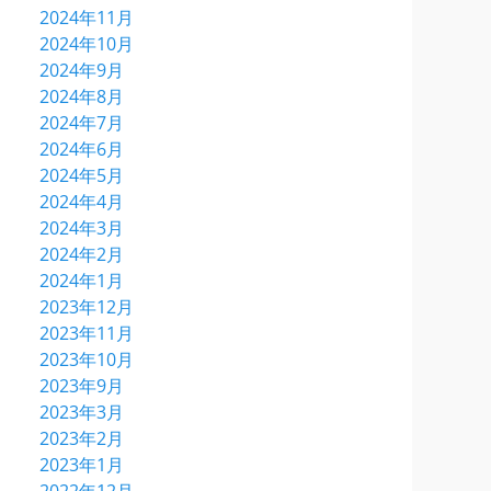
2024年11月
2024年10月
2024年9月
2024年8月
2024年7月
2024年6月
2024年5月
2024年4月
2024年3月
2024年2月
2024年1月
2023年12月
2023年11月
2023年10月
2023年9月
2023年3月
2023年2月
2023年1月