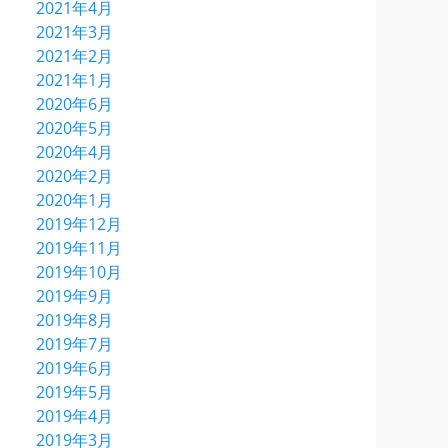
2021年4月
2021年3月
2021年2月
2021年1月
2020年6月
2020年5月
2020年4月
2020年2月
2020年1月
2019年12月
2019年11月
2019年10月
2019年9月
2019年8月
2019年7月
2019年6月
2019年5月
2019年4月
2019年3月