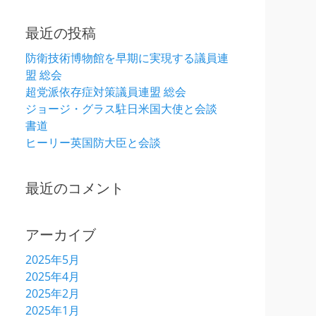
最近の投稿
防衛技術博物館を早期に実現する議員連
盟 総会
超党派依存症対策議員連盟 総会
ジョージ・グラス駐日米国大使と会談
書道
ヒーリー英国防大臣と会談
最近のコメント
アーカイブ
2025年5月
2025年4月
2025年2月
2025年1月