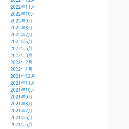
2022年12月
2022年11月
2022年10月
2022年9月
2022年8月
2022年7月
2022年6月
2022年5月
2022年3月
2022年2月
2022年1月
2021年12月
2021年11月
2021年10月
2021年9月
2021年8月
2021年7月
2021年6月
2021年5月