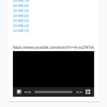
2018年7月
2018年6月
2018年5月
2018年4月
2018年3月
2018年2月
2018年1月
https://www.youtube.com/watch?v=r6-sxZF8Txk
動
画
プ
レ
ー
ヤ
ー
00:00
00:47