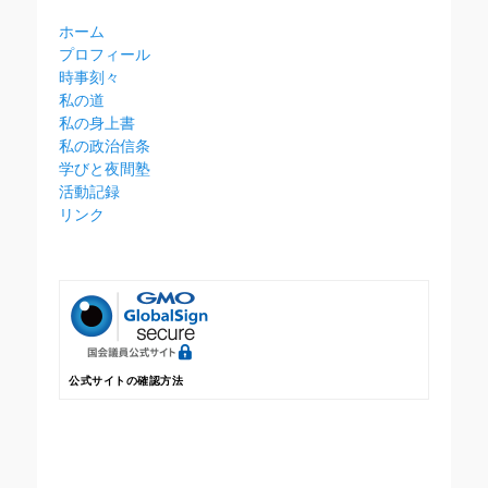
ホーム
プロフィール
時事刻々
私の道
私の身上書
私の政治信条
学びと夜間塾
活動記録
リンク
公式サイトの確認方法