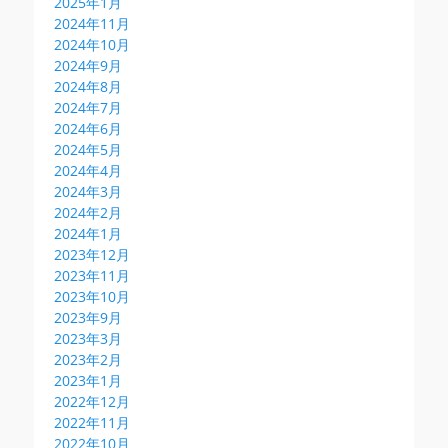
2025年1月
2024年11月
2024年10月
2024年9月
2024年8月
2024年7月
2024年6月
2024年5月
2024年4月
2024年3月
2024年2月
2024年1月
2023年12月
2023年11月
2023年10月
2023年9月
2023年3月
2023年2月
2023年1月
2022年12月
2022年11月
2022年10月