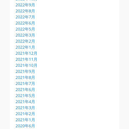
2022年9月
2022年8月
2022年7月
2022年6月
2022年5月
2022年3月
2022年2月
2022年1月
2021年12月
2021年11月
2021年10月
2021年9月
2021年8月
2021年7月
2021年6月
2021年5月
2021年4月
2021年3月
2021年2月
2021年1月
2020年6月