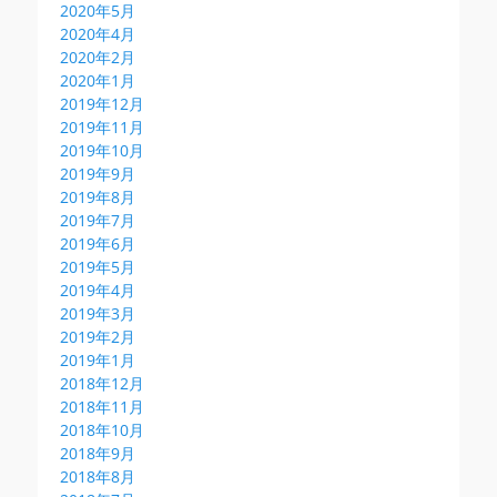
2020年5月
2020年4月
2020年2月
2020年1月
2019年12月
2019年11月
2019年10月
2019年9月
2019年8月
2019年7月
2019年6月
2019年5月
2019年4月
2019年3月
2019年2月
2019年1月
2018年12月
2018年11月
2018年10月
2018年9月
2018年8月