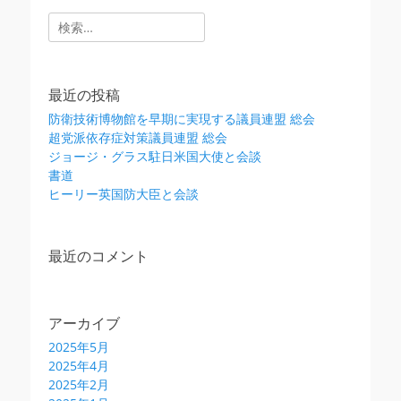
検
索:
最近の投稿
防衛技術博物館を早期に実現する議員連盟 総会
超党派依存症対策議員連盟 総会
ジョージ・グラス駐日米国大使と会談
書道
ヒーリー英国防大臣と会談
最近のコメント
アーカイブ
2025年5月
2025年4月
2025年2月