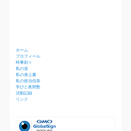
ホーム
プロフィール
時事刻々
私の道
私の身上書
私の政治信条
学びと夜間塾
活動記録
リンク