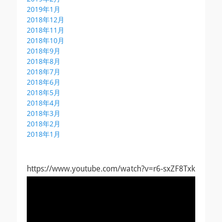
2019年1月
2018年12月
2018年11月
2018年10月
2018年9月
2018年8月
2018年7月
2018年6月
2018年5月
2018年4月
2018年3月
2018年2月
2018年1月
https://www.youtube.com/watch?v=r6-sxZF8Txk
動
画
プ
レ