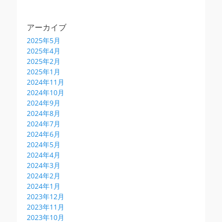
アーカイブ
2025年5月
2025年4月
2025年2月
2025年1月
2024年11月
2024年10月
2024年9月
2024年8月
2024年7月
2024年6月
2024年5月
2024年4月
2024年3月
2024年2月
2024年1月
2023年12月
2023年11月
2023年10月