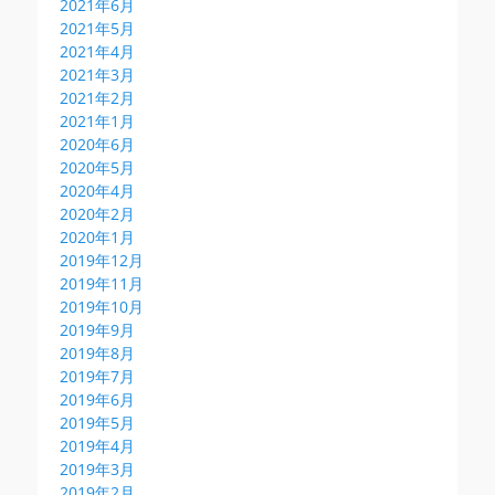
2021年6月
2021年5月
2021年4月
2021年3月
2021年2月
2021年1月
2020年6月
2020年5月
2020年4月
2020年2月
2020年1月
2019年12月
2019年11月
2019年10月
2019年9月
2019年8月
2019年7月
2019年6月
2019年5月
2019年4月
2019年3月
2019年2月