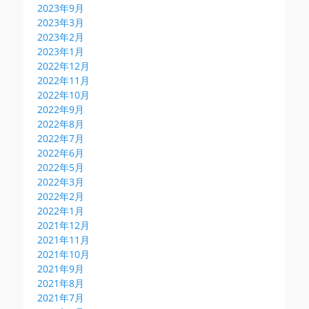
2023年9月
2023年3月
2023年2月
2023年1月
2022年12月
2022年11月
2022年10月
2022年9月
2022年8月
2022年7月
2022年6月
2022年5月
2022年3月
2022年2月
2022年1月
2021年12月
2021年11月
2021年10月
2021年9月
2021年8月
2021年7月