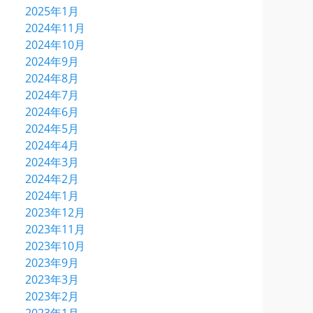
2025年1月
2024年11月
2024年10月
2024年9月
2024年8月
2024年7月
2024年6月
2024年5月
2024年4月
2024年3月
2024年2月
2024年1月
2023年12月
2023年11月
2023年10月
2023年9月
2023年3月
2023年2月