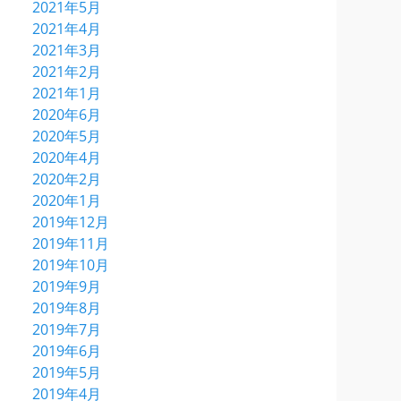
2021年5月
2021年4月
2021年3月
2021年2月
2021年1月
2020年6月
2020年5月
2020年4月
2020年2月
2020年1月
2019年12月
2019年11月
2019年10月
2019年9月
2019年8月
2019年7月
2019年6月
2019年5月
2019年4月