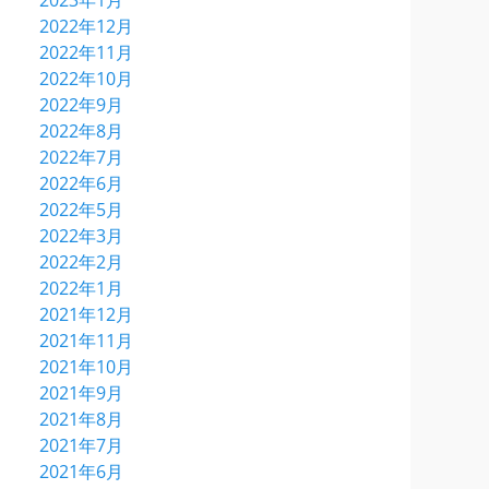
2023年1月
2022年12月
2022年11月
2022年10月
2022年9月
2022年8月
2022年7月
2022年6月
2022年5月
2022年3月
2022年2月
2022年1月
2021年12月
2021年11月
2021年10月
2021年9月
2021年8月
2021年7月
2021年6月