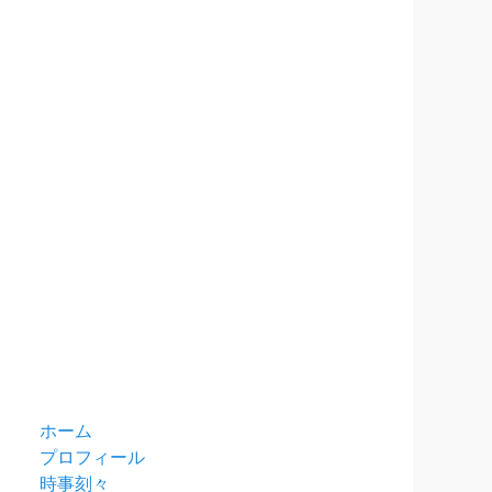
ホーム
プロフィール
時事刻々