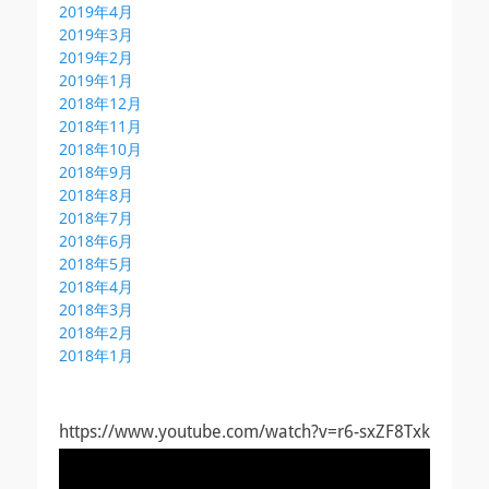
2019年4月
2019年3月
2019年2月
2019年1月
2018年12月
2018年11月
2018年10月
2018年9月
2018年8月
2018年7月
2018年6月
2018年5月
2018年4月
2018年3月
2018年2月
2018年1月
https://www.youtube.com/watch?v=r6-sxZF8Txk
動
画