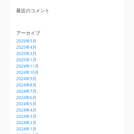
最近のコメント
アーカイブ
2025年5月
2025年4月
2025年2月
2025年1月
2024年11月
2024年10月
2024年9月
2024年8月
2024年7月
2024年6月
2024年5月
2024年4月
2024年3月
2024年2月
2024年1月