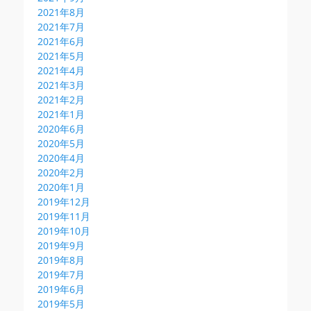
2021年8月
2021年7月
2021年6月
2021年5月
2021年4月
2021年3月
2021年2月
2021年1月
2020年6月
2020年5月
2020年4月
2020年2月
2020年1月
2019年12月
2019年11月
2019年10月
2019年9月
2019年8月
2019年7月
2019年6月
2019年5月