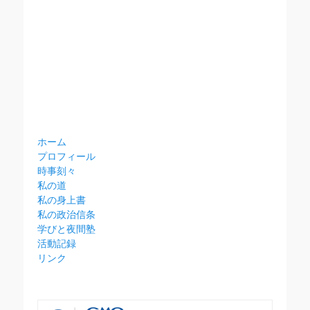
ホーム
プロフィール
時事刻々
私の道
私の身上書
私の政治信条
学びと夜間塾
活動記録
リンク