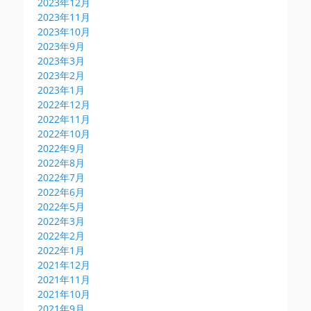
2023年12月
2023年11月
2023年10月
2023年9月
2023年3月
2023年2月
2023年1月
2022年12月
2022年11月
2022年10月
2022年9月
2022年8月
2022年7月
2022年6月
2022年5月
2022年3月
2022年2月
2022年1月
2021年12月
2021年11月
2021年10月
2021年9月