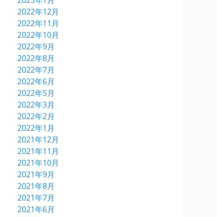
2023年1月
2022年12月
2022年11月
2022年10月
2022年9月
2022年8月
2022年7月
2022年6月
2022年5月
2022年3月
2022年2月
2022年1月
2021年12月
2021年11月
2021年10月
2021年9月
2021年8月
2021年7月
2021年6月