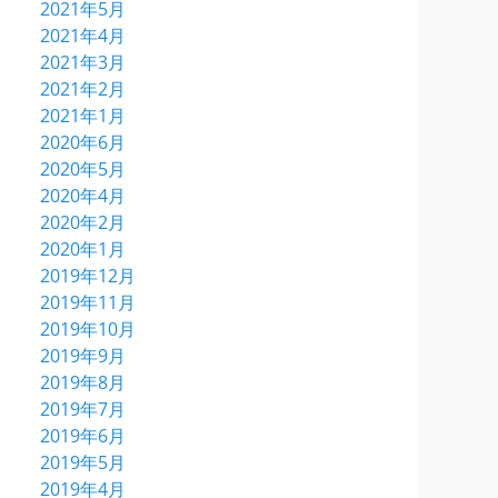
2021年5月
2021年4月
2021年3月
2021年2月
2021年1月
2020年6月
2020年5月
2020年4月
2020年2月
2020年1月
2019年12月
2019年11月
2019年10月
2019年9月
2019年8月
2019年7月
2019年6月
2019年5月
2019年4月