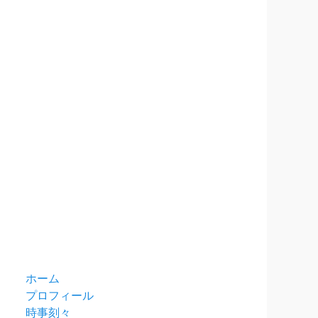
ホーム
プロフィール
時事刻々