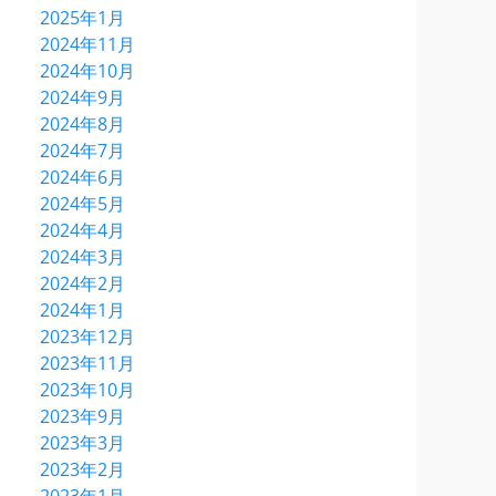
2025年1月
2024年11月
2024年10月
2024年9月
2024年8月
2024年7月
2024年6月
2024年5月
2024年4月
2024年3月
2024年2月
2024年1月
2023年12月
2023年11月
2023年10月
2023年9月
2023年3月
2023年2月