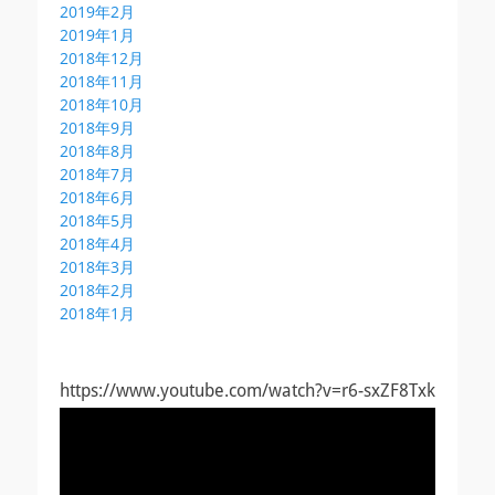
2019年2月
2019年1月
2018年12月
2018年11月
2018年10月
2018年9月
2018年8月
2018年7月
2018年6月
2018年5月
2018年4月
2018年3月
2018年2月
2018年1月
https://www.youtube.com/watch?v=r6-sxZF8Txk
動
画
プ
レ