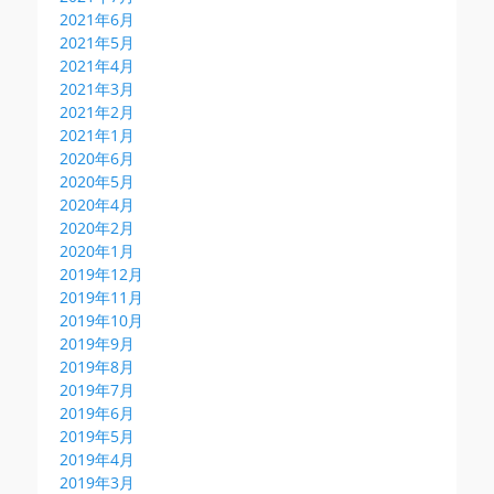
2021年6月
2021年5月
2021年4月
2021年3月
2021年2月
2021年1月
2020年6月
2020年5月
2020年4月
2020年2月
2020年1月
2019年12月
2019年11月
2019年10月
2019年9月
2019年8月
2019年7月
2019年6月
2019年5月
2019年4月
2019年3月