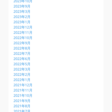
2023年10月
2023年9月
2023年3月
2023年2月
2023年1月
2022年12月
2022年11月
2022年10月
2022年9月
2022年8月
2022年7月
2022年6月
2022年5月
2022年3月
2022年2月
2022年1月
2021年12月
2021年11月
2021年10月
2021年9月
2021年8月
2021年7月