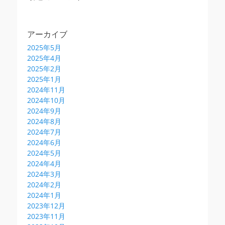
アーカイブ
2025年5月
2025年4月
2025年2月
2025年1月
2024年11月
2024年10月
2024年9月
2024年8月
2024年7月
2024年6月
2024年5月
2024年4月
2024年3月
2024年2月
2024年1月
2023年12月
2023年11月