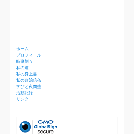
ホーム
プロフィール
時事刻々
私の道
私の身上書
私の政治信条
学びと夜間塾
活動記録
リンク