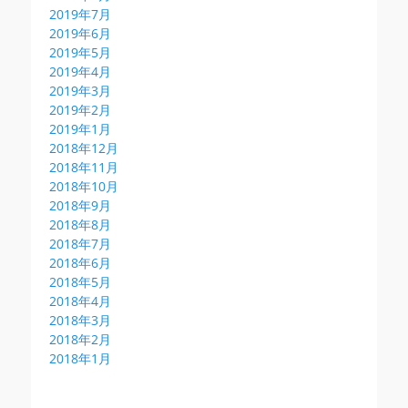
2019年7月
2019年6月
2019年5月
2019年4月
2019年3月
2019年2月
2019年1月
2018年12月
2018年11月
2018年10月
2018年9月
2018年8月
2018年7月
2018年6月
2018年5月
2018年4月
2018年3月
2018年2月
2018年1月