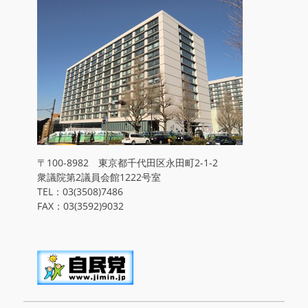
〒100-8982 東京都千代田区永田町2-1-2
衆議院第2議員会館1222号室
TEL：03(3508)7486
FAX：03(3592)9032