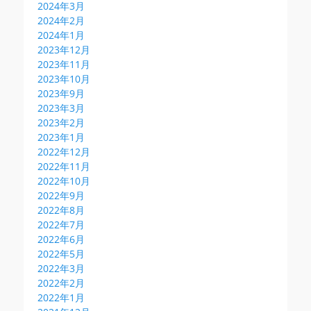
2024年3月
2024年2月
2024年1月
2023年12月
2023年11月
2023年10月
2023年9月
2023年3月
2023年2月
2023年1月
2022年12月
2022年11月
2022年10月
2022年9月
2022年8月
2022年7月
2022年6月
2022年5月
2022年3月
2022年2月
2022年1月