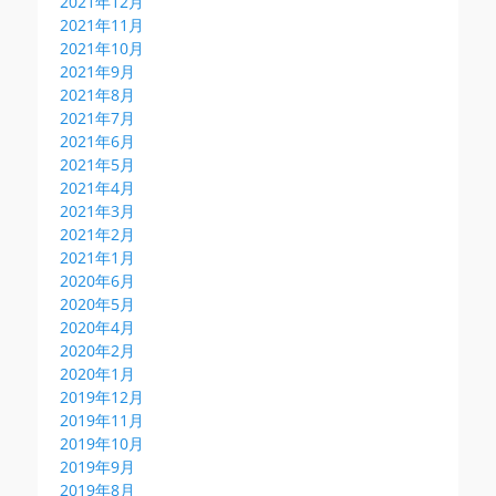
2021年12月
2021年11月
2021年10月
2021年9月
2021年8月
2021年7月
2021年6月
2021年5月
2021年4月
2021年3月
2021年2月
2021年1月
2020年6月
2020年5月
2020年4月
2020年2月
2020年1月
2019年12月
2019年11月
2019年10月
2019年9月
2019年8月