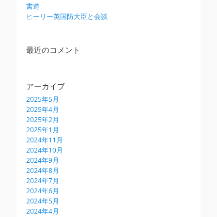
書道
ヒーリー英国防大臣と会談
最近のコメント
アーカイブ
2025年5月
2025年4月
2025年2月
2025年1月
2024年11月
2024年10月
2024年9月
2024年8月
2024年7月
2024年6月
2024年5月
2024年4月