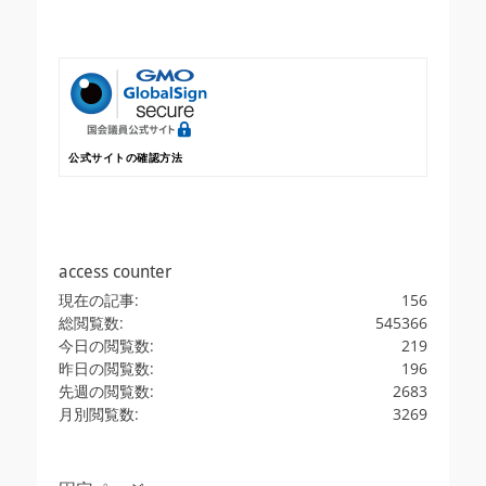
公式サイトの確認方法
access counter
現在の記事:
156
総閲覧数:
545366
今日の閲覧数:
219
昨日の閲覧数:
196
先週の閲覧数:
2683
月別閲覧数:
3269