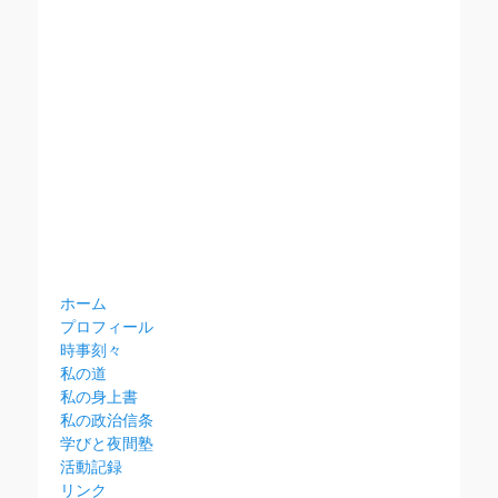
ホーム
プロフィール
時事刻々
私の道
私の身上書
私の政治信条
学びと夜間塾
活動記録
リンク