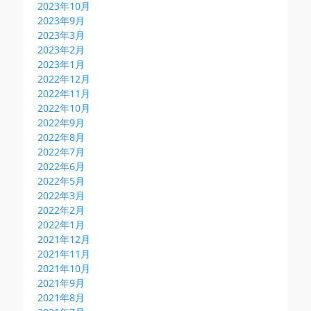
2023年10月
2023年9月
2023年3月
2023年2月
2023年1月
2022年12月
2022年11月
2022年10月
2022年9月
2022年8月
2022年7月
2022年6月
2022年5月
2022年3月
2022年2月
2022年1月
2021年12月
2021年11月
2021年10月
2021年9月
2021年8月