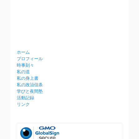
ホーム
プロフィール
時事刻々
私の道
私の身上書
私の政治信条
学びと夜間塾
活動記録
リンク