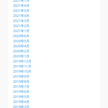
2021年7月
2021年6月
2021年5月
2021年4月
2021年3月
2021年2月
2021年1月
2020年6月
2020年5月
2020年4月
2020年2月
2020年1月
2019年12月
2019年11月
2019年10月
2019年9月
2019年8月
2019年7月
2019年6月
2019年5月
2019年4月
2019年3月