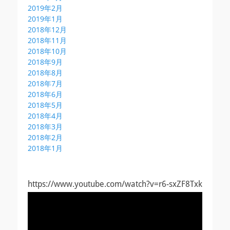
2019年2月
2019年1月
2018年12月
2018年11月
2018年10月
2018年9月
2018年8月
2018年7月
2018年6月
2018年5月
2018年4月
2018年3月
2018年2月
2018年1月
https://www.youtube.com/watch?v=r6-sxZF8Txk
動
画
プ
レ