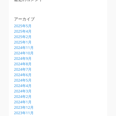
アーカイブ
2025年5月
2025年4月
2025年2月
2025年1月
2024年11月
2024年10月
2024年9月
2024年8月
2024年7月
2024年6月
2024年5月
2024年4月
2024年3月
2024年2月
2024年1月
2023年12月
2023年11月