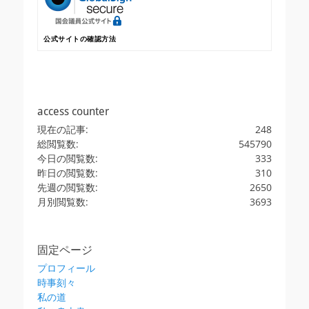
公式サイトの確認方法
access counter
現在の記事:
248
総閲覧数:
545790
今日の閲覧数:
333
昨日の閲覧数:
310
先週の閲覧数:
2650
月別閲覧数:
3693
固定ページ
プロフィール
時事刻々
私の道