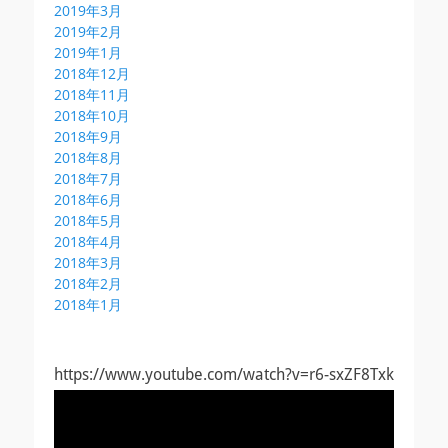
2019年3月
2019年2月
2019年1月
2018年12月
2018年11月
2018年10月
2018年9月
2018年8月
2018年7月
2018年6月
2018年5月
2018年4月
2018年3月
2018年2月
2018年1月
https://www.youtube.com/watch?v=r6-sxZF8Txk
動
画
プ