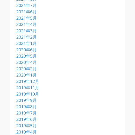
2021年7月
2021年6月
2021年5月
2021年4月
2021年3月
2021年2月
2021年1月
2020年6月
2020年5月
2020年4月
2020年2月
2020年1月
2019年12月
2019年11月
2019年10月
2019年9月
2019年8月
2019年7月
2019年6月
2019年5月
2019年4月