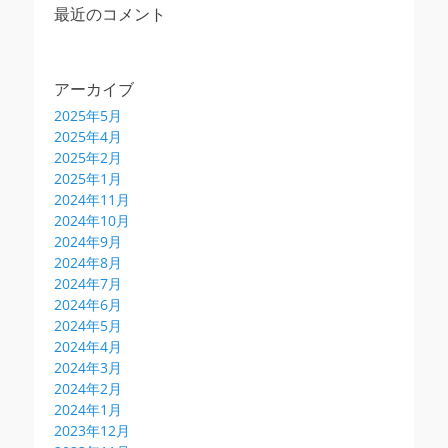
最近のコメント
アーカイブ
2025年5月
2025年4月
2025年2月
2025年1月
2024年11月
2024年10月
2024年9月
2024年8月
2024年7月
2024年6月
2024年5月
2024年4月
2024年3月
2024年2月
2024年1月
2023年12月