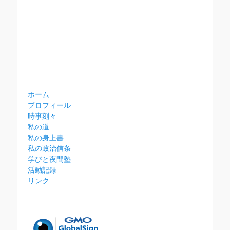
ホーム
プロフィール
時事刻々
私の道
私の身上書
私の政治信条
学びと夜間塾
活動記録
リンク