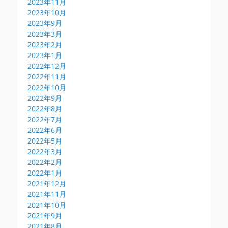
2023年11月
2023年10月
2023年9月
2023年3月
2023年2月
2023年1月
2022年12月
2022年11月
2022年10月
2022年9月
2022年8月
2022年7月
2022年6月
2022年5月
2022年3月
2022年2月
2022年1月
2021年12月
2021年11月
2021年10月
2021年9月
2021年8月