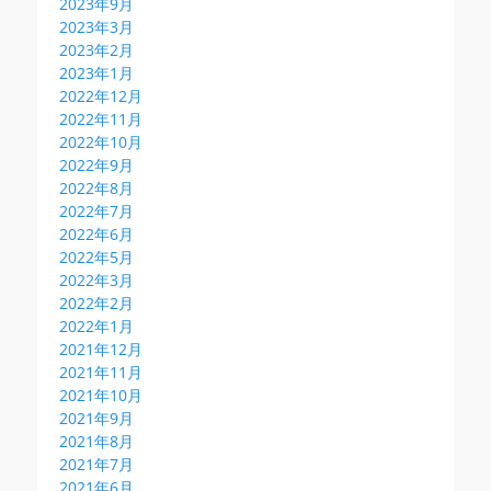
2023年9月
2023年3月
2023年2月
2023年1月
2022年12月
2022年11月
2022年10月
2022年9月
2022年8月
2022年7月
2022年6月
2022年5月
2022年3月
2022年2月
2022年1月
2021年12月
2021年11月
2021年10月
2021年9月
2021年8月
2021年7月
2021年6月