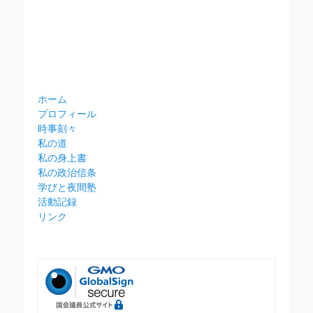
ホーム
プロフィール
時事刻々
私の道
私の身上書
私の政治信条
学びと夜間塾
活動記録
リンク