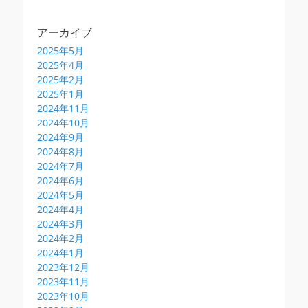
アーカイブ
2025年5月
2025年4月
2025年2月
2025年1月
2024年11月
2024年10月
2024年9月
2024年8月
2024年7月
2024年6月
2024年5月
2024年4月
2024年3月
2024年2月
2024年1月
2023年12月
2023年11月
2023年10月