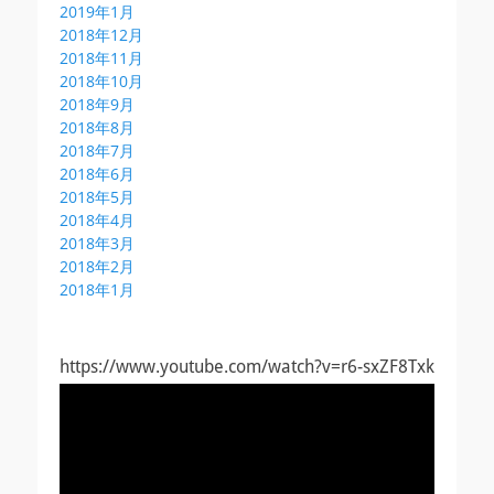
2019年1月
2018年12月
2018年11月
2018年10月
2018年9月
2018年8月
2018年7月
2018年6月
2018年5月
2018年4月
2018年3月
2018年2月
2018年1月
https://www.youtube.com/watch?v=r6-sxZF8Txk
動
画
プ
レ
ー