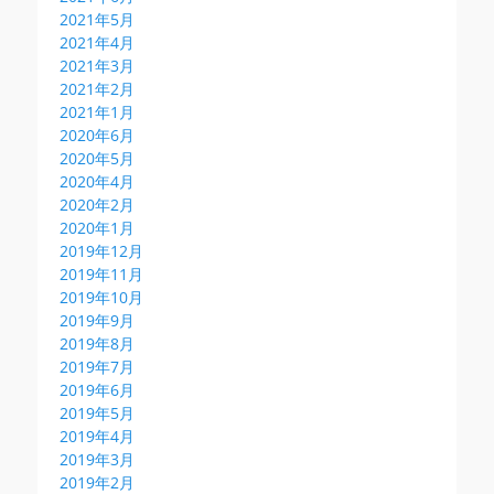
2021年5月
2021年4月
2021年3月
2021年2月
2021年1月
2020年6月
2020年5月
2020年4月
2020年2月
2020年1月
2019年12月
2019年11月
2019年10月
2019年9月
2019年8月
2019年7月
2019年6月
2019年5月
2019年4月
2019年3月
2019年2月