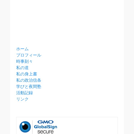
ホーム
プロフィール
時事刻々
私の道
私の身上書
私の政治信条
学びと夜間塾
活動記録
リンク