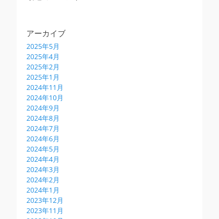
アーカイブ
2025年5月
2025年4月
2025年2月
2025年1月
2024年11月
2024年10月
2024年9月
2024年8月
2024年7月
2024年6月
2024年5月
2024年4月
2024年3月
2024年2月
2024年1月
2023年12月
2023年11月