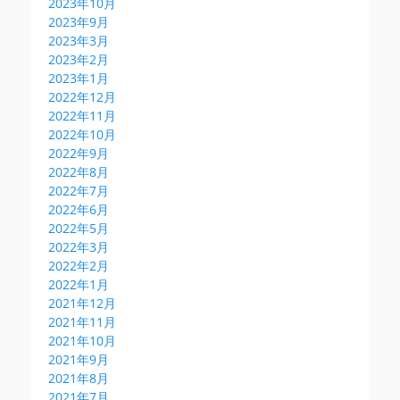
2023年10月
2023年9月
2023年3月
2023年2月
2023年1月
2022年12月
2022年11月
2022年10月
2022年9月
2022年8月
2022年7月
2022年6月
2022年5月
2022年3月
2022年2月
2022年1月
2021年12月
2021年11月
2021年10月
2021年9月
2021年8月
2021年7月