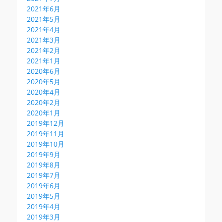
2021年6月
2021年5月
2021年4月
2021年3月
2021年2月
2021年1月
2020年6月
2020年5月
2020年4月
2020年2月
2020年1月
2019年12月
2019年11月
2019年10月
2019年9月
2019年8月
2019年7月
2019年6月
2019年5月
2019年4月
2019年3月