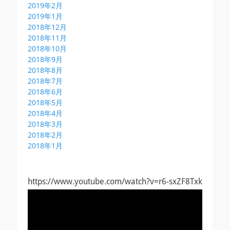
2019年2月
2019年1月
2018年12月
2018年11月
2018年10月
2018年9月
2018年8月
2018年7月
2018年6月
2018年5月
2018年4月
2018年3月
2018年2月
2018年1月
https://www.youtube.com/watch?v=r6-sxZF8Txk
動
画
プ
レ