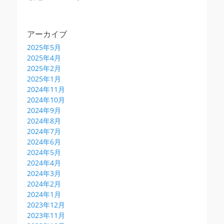
アーカイブ
2025年5月
2025年4月
2025年2月
2025年1月
2024年11月
2024年10月
2024年9月
2024年8月
2024年7月
2024年6月
2024年5月
2024年4月
2024年3月
2024年2月
2024年1月
2023年12月
2023年11月