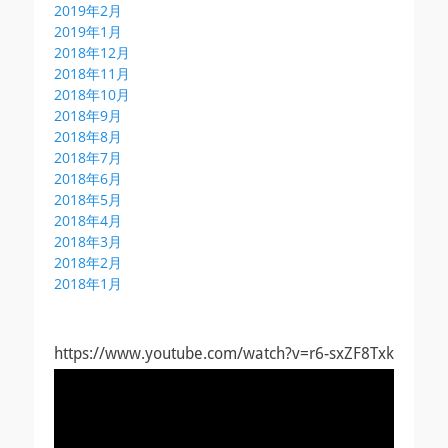
2019年2月
2019年1月
2018年12月
2018年11月
2018年10月
2018年9月
2018年8月
2018年7月
2018年6月
2018年5月
2018年4月
2018年3月
2018年2月
2018年1月
https://www.youtube.com/watch?v=r6-sxZF8Txk
動
画
プ
レ