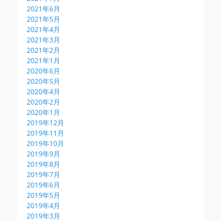
2021年6月
2021年5月
2021年4月
2021年3月
2021年2月
2021年1月
2020年6月
2020年5月
2020年4月
2020年2月
2020年1月
2019年12月
2019年11月
2019年10月
2019年9月
2019年8月
2019年7月
2019年6月
2019年5月
2019年4月
2019年3月