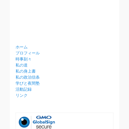
ホーム
プロフィール
時事刻々
私の道
私の身上書
私の政治信条
学びと夜間塾
活動記録
リンク