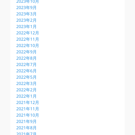
2023年10月
2023年9月
2023年3月
2023年2月
2023年1月
2022年12月
2022年11月
2022年10月
2022年9月
2022年8月
2022年7月
2022年6月
2022年5月
2022年3月
2022年2月
2022年1月
2021年12月
2021年11月
2021年10月
2021年9月
2021年8月
2021年7月