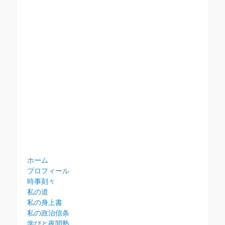
ホーム
プロフィール
時事刻々
私の道
私の身上書
私の政治信条
学びと夜間塾