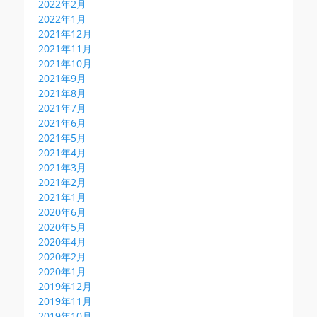
2022年2月
2022年1月
2021年12月
2021年11月
2021年10月
2021年9月
2021年8月
2021年7月
2021年6月
2021年5月
2021年4月
2021年3月
2021年2月
2021年1月
2020年6月
2020年5月
2020年4月
2020年2月
2020年1月
2019年12月
2019年11月
2019年10月