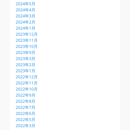
2024年5月
2024年4月
2024年3月
2024年2月
2024年1月
2023年12月
2023年11月
2023年10月
2023年9月
2023年3月
2023年2月
2023年1月
2022年12月
2022年11月
2022年10月
2022年9月
2022年8月
2022年7月
2022年6月
2022年5月
2022年3月