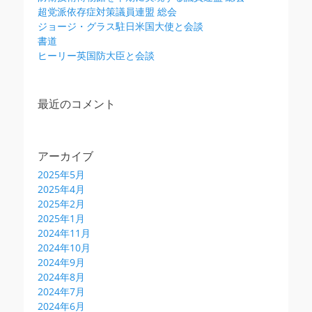
超党派依存症対策議員連盟 総会
ジョージ・グラス駐日米国大使と会談
書道
ヒーリー英国防大臣と会談
最近のコメント
アーカイブ
2025年5月
2025年4月
2025年2月
2025年1月
2024年11月
2024年10月
2024年9月
2024年8月
2024年7月
2024年6月