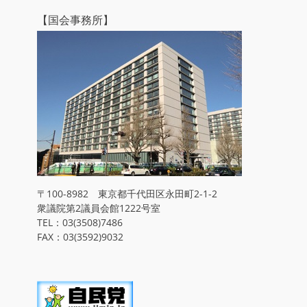
【国会事務所】
〒100-8982 東京都千代田区永田町2-1-2
衆議院第2議員会館1222号室
TEL：03(3508)7486
FAX：03(3592)9032