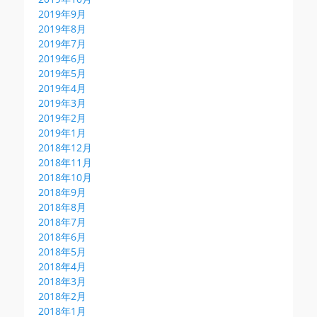
2019年9月
2019年8月
2019年7月
2019年6月
2019年5月
2019年4月
2019年3月
2019年2月
2019年1月
2018年12月
2018年11月
2018年10月
2018年9月
2018年8月
2018年7月
2018年6月
2018年5月
2018年4月
2018年3月
2018年2月
2018年1月