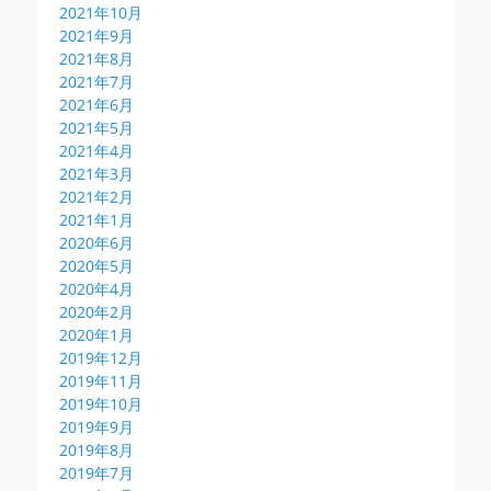
2021年10月
2021年9月
2021年8月
2021年7月
2021年6月
2021年5月
2021年4月
2021年3月
2021年2月
2021年1月
2020年6月
2020年5月
2020年4月
2020年2月
2020年1月
2019年12月
2019年11月
2019年10月
2019年9月
2019年8月
2019年7月