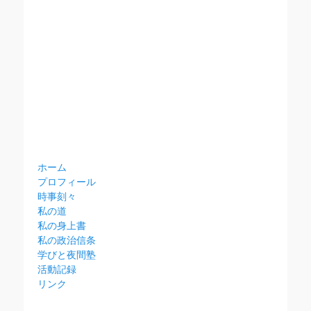
ホーム
プロフィール
時事刻々
私の道
私の身上書
私の政治信条
学びと夜間塾
活動記録
リンク