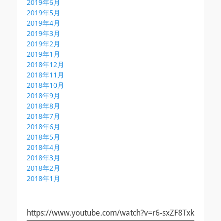
2019年6月
2019年5月
2019年4月
2019年3月
2019年2月
2019年1月
2018年12月
2018年11月
2018年10月
2018年9月
2018年8月
2018年7月
2018年6月
2018年5月
2018年4月
2018年3月
2018年2月
2018年1月
https://www.youtube.com/watch?v=r6-sxZF8Txk