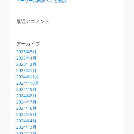
ヒーリー英国防大臣と会談
最近のコメント
アーカイブ
2025年5月
2025年4月
2025年2月
2025年1月
2024年11月
2024年10月
2024年9月
2024年8月
2024年7月
2024年6月
2024年5月
2024年4月
2024年3月
2024年2月