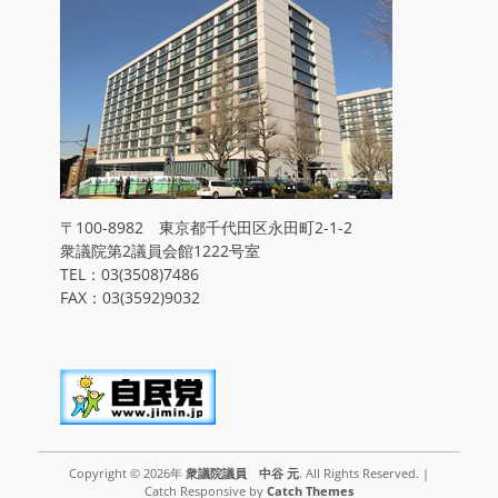
〒100-8982 東京都千代田区永田町2-1-2
衆議院第2議員会館1222号室
TEL：03(3508)7486
FAX：03(3592)9032
Copyright © 2026年
衆議院議員 中谷 元
. All Rights Reserved. |
Catch Responsive by
Catch Themes