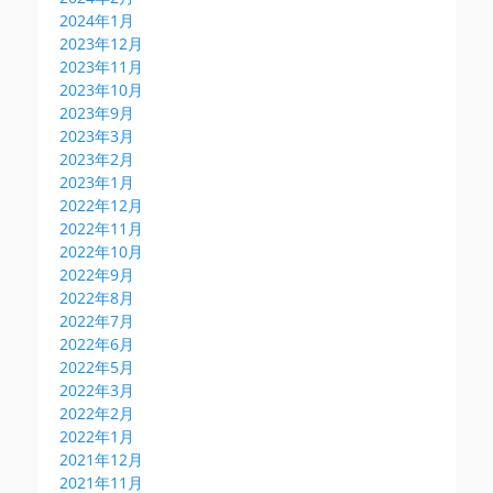
2024年1月
2023年12月
2023年11月
2023年10月
2023年9月
2023年3月
2023年2月
2023年1月
2022年12月
2022年11月
2022年10月
2022年9月
2022年8月
2022年7月
2022年6月
2022年5月
2022年3月
2022年2月
2022年1月
2021年12月
2021年11月