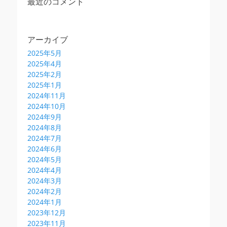
最近のコメント
アーカイブ
2025年5月
2025年4月
2025年2月
2025年1月
2024年11月
2024年10月
2024年9月
2024年8月
2024年7月
2024年6月
2024年5月
2024年4月
2024年3月
2024年2月
2024年1月
2023年12月
2023年11月