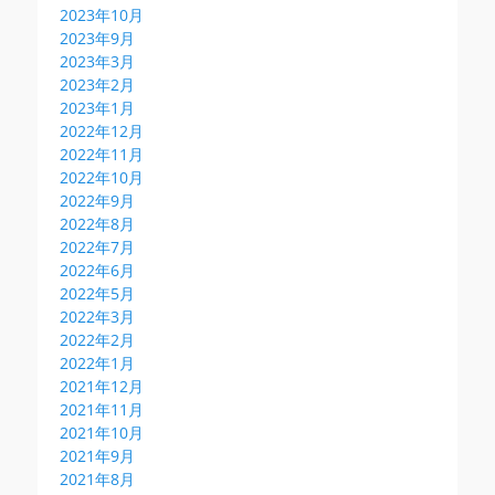
2023年10月
2023年9月
2023年3月
2023年2月
2023年1月
2022年12月
2022年11月
2022年10月
2022年9月
2022年8月
2022年7月
2022年6月
2022年5月
2022年3月
2022年2月
2022年1月
2021年12月
2021年11月
2021年10月
2021年9月
2021年8月