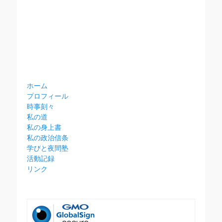
ホーム
プロフィール
時事刻々
私の道
私の身上書
私の政治信条
学びと夜間塾
活動記録
リンク