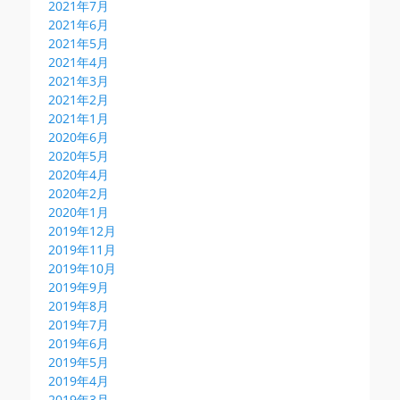
2021年7月
2021年6月
2021年5月
2021年4月
2021年3月
2021年2月
2021年1月
2020年6月
2020年5月
2020年4月
2020年2月
2020年1月
2019年12月
2019年11月
2019年10月
2019年9月
2019年8月
2019年7月
2019年6月
2019年5月
2019年4月
2019年3月