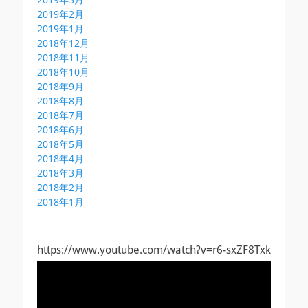
2019年2月
2019年1月
2018年12月
2018年11月
2018年10月
2018年9月
2018年8月
2018年7月
2018年6月
2018年5月
2018年4月
2018年3月
2018年2月
2018年1月
https://www.youtube.com/watch?v=r6-sxZF8Txk
動
画
プ