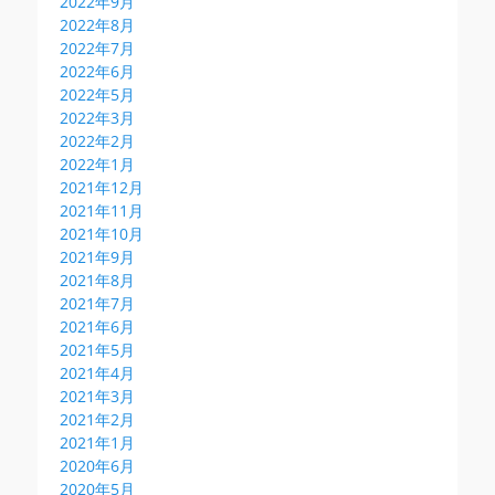
2022年9月
2022年8月
2022年7月
2022年6月
2022年5月
2022年3月
2022年2月
2022年1月
2021年12月
2021年11月
2021年10月
2021年9月
2021年8月
2021年7月
2021年6月
2021年5月
2021年4月
2021年3月
2021年2月
2021年1月
2020年6月
2020年5月