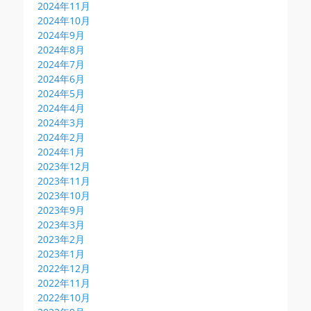
2024年11月
2024年10月
2024年9月
2024年8月
2024年7月
2024年6月
2024年5月
2024年4月
2024年3月
2024年2月
2024年1月
2023年12月
2023年11月
2023年10月
2023年9月
2023年3月
2023年2月
2023年1月
2022年12月
2022年11月
2022年10月