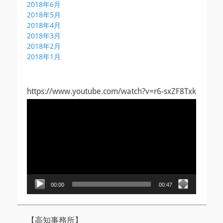
2018年6月
2018年5月
2018年4月
2018年3月
2018年2月
2018年1月
https://www.youtube.com/watch?v=r6-sxZF8Txk
動
画
プ
レ
ー
ヤ
ー
00:00
00:47
【高知事務所】