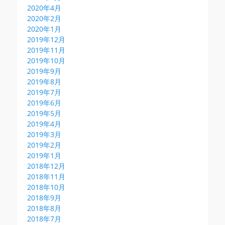
2020年4月
2020年2月
2020年1月
2019年12月
2019年11月
2019年10月
2019年9月
2019年8月
2019年7月
2019年6月
2019年5月
2019年4月
2019年3月
2019年2月
2019年1月
2018年12月
2018年11月
2018年10月
2018年9月
2018年8月
2018年7月