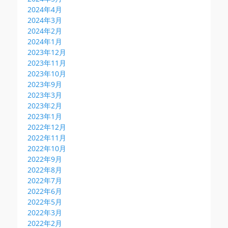
2024年4月
2024年3月
2024年2月
2024年1月
2023年12月
2023年11月
2023年10月
2023年9月
2023年3月
2023年2月
2023年1月
2022年12月
2022年11月
2022年10月
2022年9月
2022年8月
2022年7月
2022年6月
2022年5月
2022年3月
2022年2月