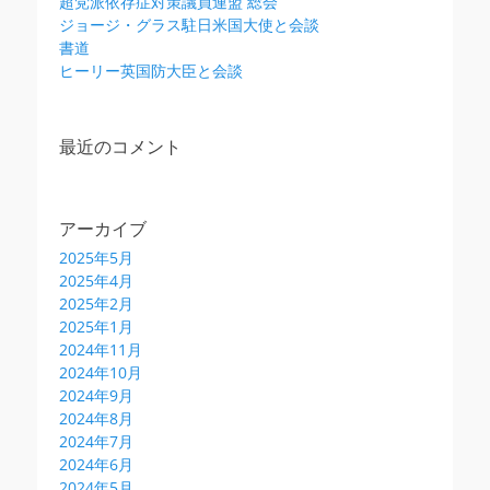
超党派依存症対策議員連盟 総会
ジョージ・グラス駐日米国大使と会談
書道
ヒーリー英国防大臣と会談
最近のコメント
アーカイブ
2025年5月
2025年4月
2025年2月
2025年1月
2024年11月
2024年10月
2024年9月
2024年8月
2024年7月
2024年6月
2024年5月