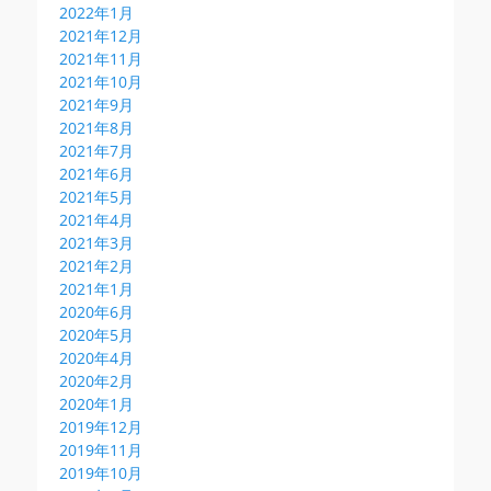
2022年1月
2021年12月
2021年11月
2021年10月
2021年9月
2021年8月
2021年7月
2021年6月
2021年5月
2021年4月
2021年3月
2021年2月
2021年1月
2020年6月
2020年5月
2020年4月
2020年2月
2020年1月
2019年12月
2019年11月
2019年10月