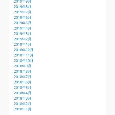
2019年9月
2019年8月
2019年7月
2019年6月
2019年5月
2019年4月
2019年3月
2019年2月
2019年1月
2018年12月
2018年11月
2018年10月
2018年9月
2018年8月
2018年7月
2018年6月
2018年5月
2018年4月
2018年3月
2018年2月
2018年1月