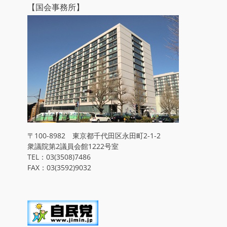
【国会事務所】
〒100-8982 東京都千代田区永田町2-1-2
衆議院第2議員会館1222号室
TEL：03(3508)7486
FAX：03(3592)9032