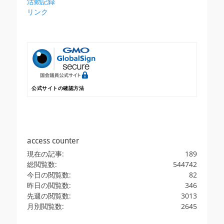
活動記録
リンク
公式サイトの確認方法
access counter
現在の記事:
189
総閲覧数:
544742
今日の閲覧数:
82
昨日の閲覧数:
346
先週の閲覧数:
3013
月別閲覧数:
2645