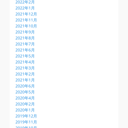
2022年2月
2022年1月
2021年12月
2021年11月
2021年10月
2021年9月
2021年8月
2021年7月
2021年6月
2021年5月
2021年4月
2021年3月
2021年2月
2021年1月
2020年6月
2020年5月
2020年4月
2020年2月
2020年1月
2019年12月
2019年11月
2019年10月