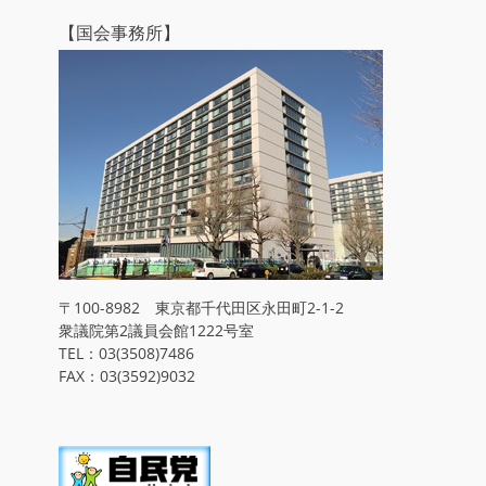
【国会事務所】
〒100-8982 東京都千代田区永田町2-1-2
衆議院第2議員会館1222号室
TEL：03(3508)7486
FAX：03(3592)9032