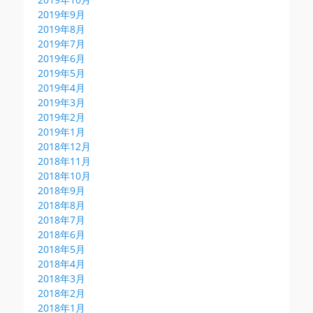
2019年9月
2019年8月
2019年7月
2019年6月
2019年5月
2019年4月
2019年3月
2019年2月
2019年1月
2018年12月
2018年11月
2018年10月
2018年9月
2018年8月
2018年7月
2018年6月
2018年5月
2018年4月
2018年3月
2018年2月
2018年1月