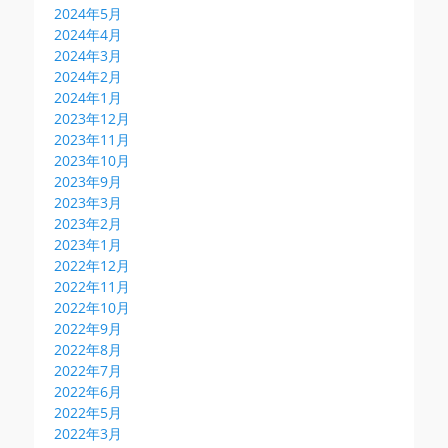
2024年5月
2024年4月
2024年3月
2024年2月
2024年1月
2023年12月
2023年11月
2023年10月
2023年9月
2023年3月
2023年2月
2023年1月
2022年12月
2022年11月
2022年10月
2022年9月
2022年8月
2022年7月
2022年6月
2022年5月
2022年3月