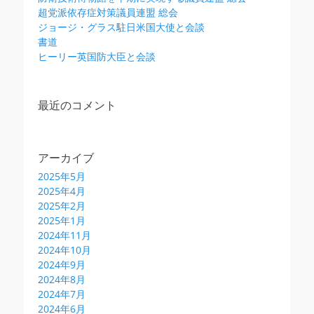
超党派依存症対策議員連盟 総会
ジョージ・グラス駐日米国大使と会談
書道
ヒーリー英国防大臣と会談
最近のコメント
アーカイブ
2025年5月
2025年4月
2025年2月
2025年1月
2024年11月
2024年10月
2024年9月
2024年8月
2024年7月
2024年6月