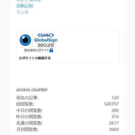
活動記録
リンク
公式サイトの確認方法
access counter
現在の記事:
120
総閲覧数:
545757
今日の閲覧数:
300
昨日の閲覧数:
310
先週の閲覧数:
2617
月別閲覧数:
3660