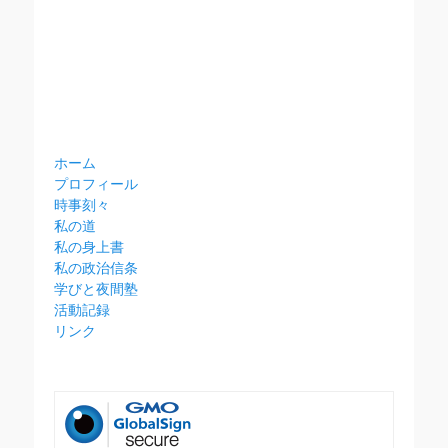
ホーム
プロフィール
時事刻々
私の道
私の身上書
私の政治信条
学びと夜間塾
活動記録
リンク