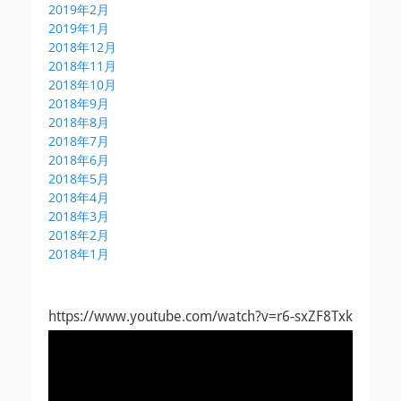
2019年2月
2019年1月
2018年12月
2018年11月
2018年10月
2018年9月
2018年8月
2018年7月
2018年6月
2018年5月
2018年4月
2018年3月
2018年2月
2018年1月
https://www.youtube.com/watch?v=r6-sxZF8Txk
動
画
プ
レ