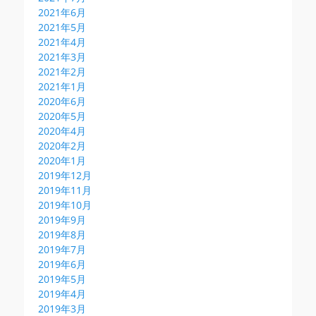
2021年6月
2021年5月
2021年4月
2021年3月
2021年2月
2021年1月
2020年6月
2020年5月
2020年4月
2020年2月
2020年1月
2019年12月
2019年11月
2019年10月
2019年9月
2019年8月
2019年7月
2019年6月
2019年5月
2019年4月
2019年3月