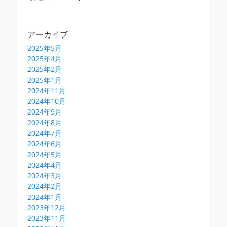
アーカイブ
2025年5月
2025年4月
2025年2月
2025年1月
2024年11月
2024年10月
2024年9月
2024年8月
2024年7月
2024年6月
2024年5月
2024年4月
2024年3月
2024年2月
2024年1月
2023年12月
2023年11月