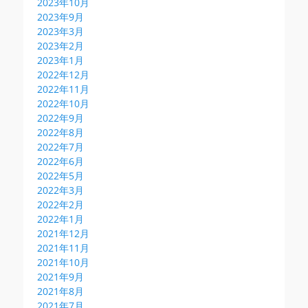
2023年10月
2023年9月
2023年3月
2023年2月
2023年1月
2022年12月
2022年11月
2022年10月
2022年9月
2022年8月
2022年7月
2022年6月
2022年5月
2022年3月
2022年2月
2022年1月
2021年12月
2021年11月
2021年10月
2021年9月
2021年8月
2021年7月