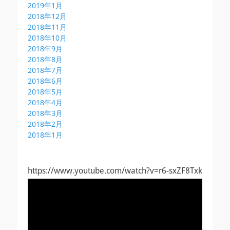
2019年1月
2018年12月
2018年11月
2018年10月
2018年9月
2018年8月
2018年7月
2018年6月
2018年5月
2018年4月
2018年3月
2018年2月
2018年1月
https://www.youtube.com/watch?v=r6-sxZF8Txk
動
画
プ
レ
ー