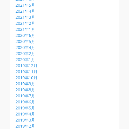
2021年5月
2021年4月
2021年3月
2021年2月
2021年1月
2020年6月
2020年5月
2020年4月
2020年2月
2020年1月
2019年12月
2019年11月
2019年10月
2019年9月
2019年8月
2019年7月
2019年6月
2019年5月
2019年4月
2019年3月
2019年2月