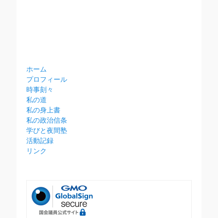
ホーム
プロフィール
時事刻々
私の道
私の身上書
私の政治信条
学びと夜間塾
活動記録
リンク