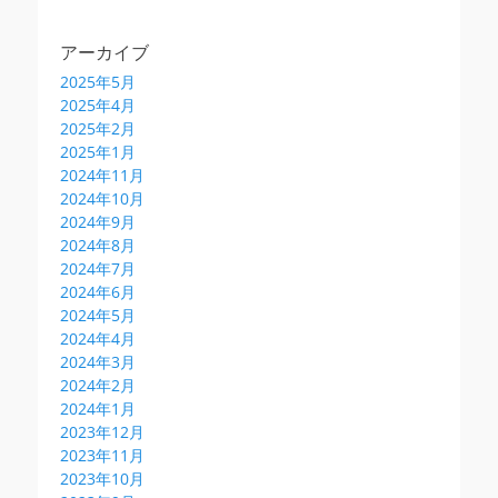
アーカイブ
2025年5月
2025年4月
2025年2月
2025年1月
2024年11月
2024年10月
2024年9月
2024年8月
2024年7月
2024年6月
2024年5月
2024年4月
2024年3月
2024年2月
2024年1月
2023年12月
2023年11月
2023年10月