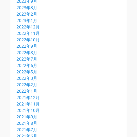
2023年9月
2023年3月
2023年2月
2023年1月
2022年12月
2022年11月
2022年10月
2022年9月
2022年8月
2022年7月
2022年6月
2022年5月
2022年3月
2022年2月
2022年1月
2021年12月
2021年11月
2021年10月
2021年9月
2021年8月
2021年7月
2021年6月