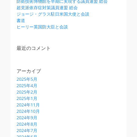
防衛技術博物館を早期に実現する議員連盟 総会
超党派依存症対策議員連盟 総会
ジョージ・グラス駐日米国大使と会談
書道
ヒーリー英国防大臣と会談
最近のコメント
アーカイブ
2025年5月
2025年4月
2025年2月
2025年1月
2024年11月
2024年10月
2024年9月
2024年8月
2024年7月
2024年6月