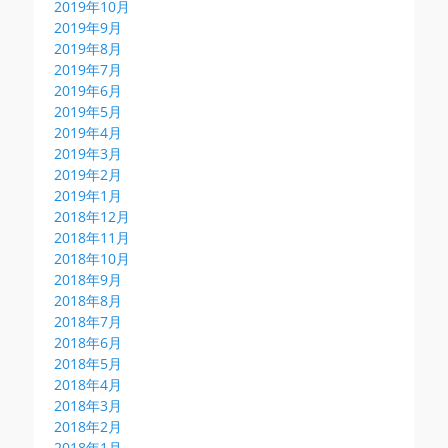
2019年10月
2019年9月
2019年8月
2019年7月
2019年6月
2019年5月
2019年4月
2019年3月
2019年2月
2019年1月
2018年12月
2018年11月
2018年10月
2018年9月
2018年8月
2018年7月
2018年6月
2018年5月
2018年4月
2018年3月
2018年2月
2018年1月