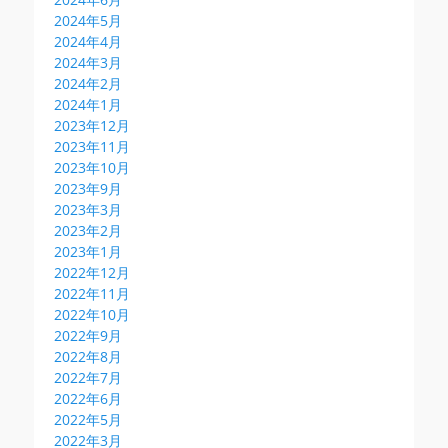
2024年5月
2024年4月
2024年3月
2024年2月
2024年1月
2023年12月
2023年11月
2023年10月
2023年9月
2023年3月
2023年2月
2023年1月
2022年12月
2022年11月
2022年10月
2022年9月
2022年8月
2022年7月
2022年6月
2022年5月
2022年3月