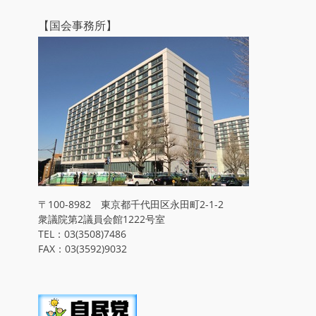
【国会事務所】
〒100-8982 東京都千代田区永田町2-1-2
衆議院第2議員会館1222号室
TEL：03(3508)7486
FAX：03(3592)9032