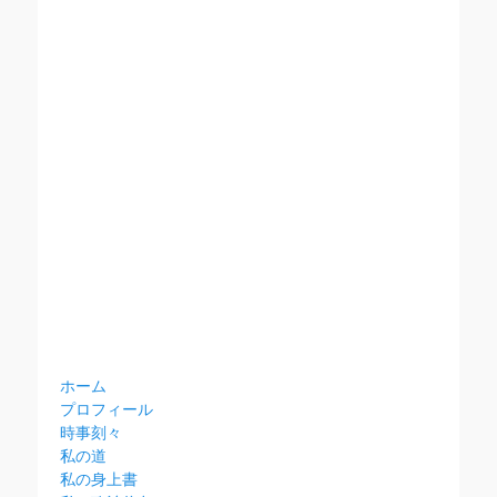
ホーム
プロフィール
時事刻々
私の道
私の身上書