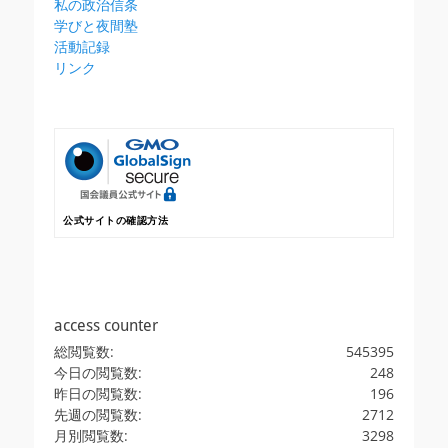
私の政治信条
学びと夜間塾
活動記録
リンク
公式サイトの確認方法
access counter
総閲覧数:
545395
今日の閲覧数:
248
昨日の閲覧数:
196
先週の閲覧数:
2712
月別閲覧数:
3298