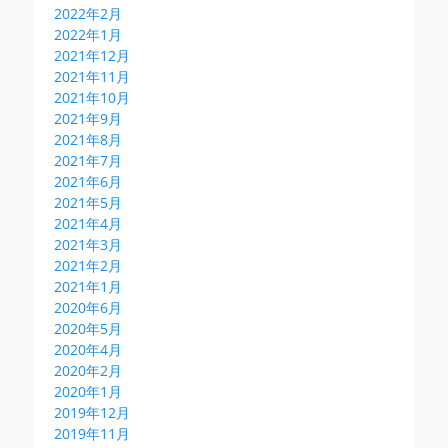
2022年2月
2022年1月
2021年12月
2021年11月
2021年10月
2021年9月
2021年8月
2021年7月
2021年6月
2021年5月
2021年4月
2021年3月
2021年2月
2021年1月
2020年6月
2020年5月
2020年4月
2020年2月
2020年1月
2019年12月
2019年11月